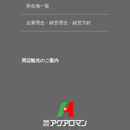
所在地一覧
企業理念・経営理念・経営方針
周辺観光のご案内