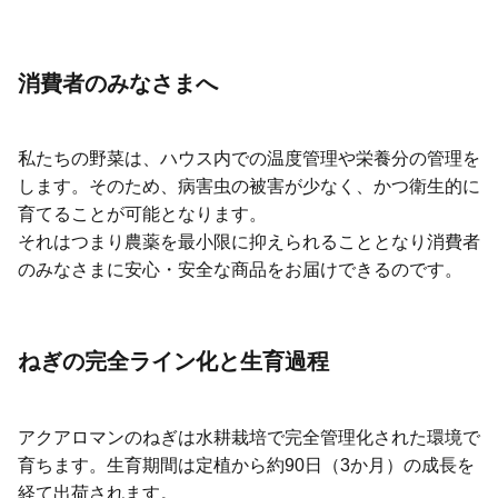
消費者のみなさまへ
私たちの野菜は、ハウス内での温度管理や栄養分の管理を
します。そのため、病害虫の被害が少なく、かつ衛生的に
育てることが可能となります。
それはつまり農薬を最小限に抑えられることとなり消費者
のみなさまに安心・安全な商品をお届けできるのです。
ねぎの完全ライン化と生育過程
アクアロマンのねぎは水耕栽培で完全管理化された環境で
育ちます。生育期間は定植から約90日（3か月）の成長を
経て出荷されます。