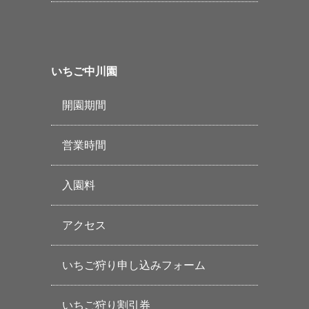
いちご中川園
開園期間
営業時間
入園料
アクセス
いちご狩り申し込みフォーム
いちご狩り割引券