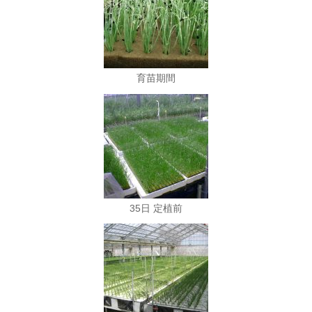
育苗期間
35日 定植前