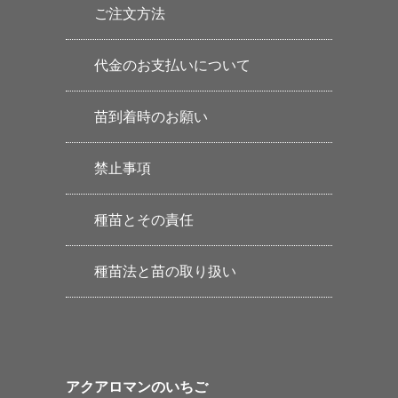
ご注文方法
代金のお支払いについて
苗到着時のお願い
禁止事項
種苗とその責任
種苗法と苗の取り扱い
アクアロマンのいちご