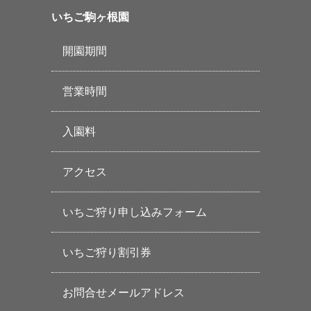
いちご駒ヶ根園
開園期間
営業時間
入園料
アクセス
いちご狩り申し込みフォーム
いちご狩り割引券
お問合せメールアドレス