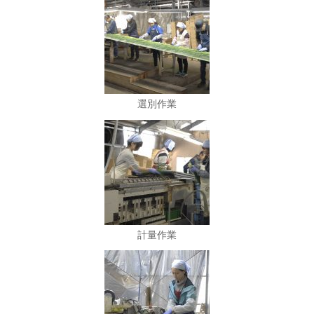
選別作業
計量作業