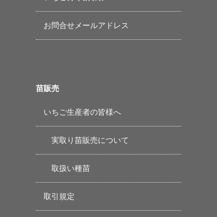
お問合せメールアドレス
苗販売
いちご生産者の皆様へ
実取り苗販売について
取扱い種苗
取引規定