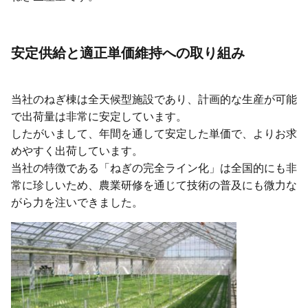
安定供給と適正単価維持への取り組み
当社のねぎ棟は全天候型施設であり、計画的な生産が可能
で出荷量は非常に安定しています。
したがいまして、年間を通して安定した単価で、よりお求
めやすく出荷しています。
当社の特徴である「ねぎの完全ライン化」は全国的にも非
常に珍しいため、農業研修を通じて技術の普及にも微力な
がら力を注いできました。