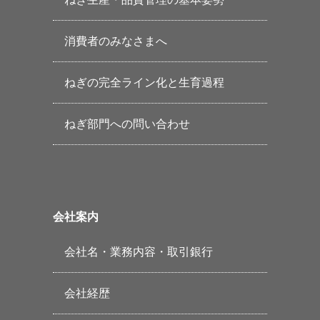
消費者のみなさまへ
ねぎの完全ライン化と生育過程
ねぎ部門への問い合わせ
会社案内
会社名・業務内容・取引銀行
会社経歴