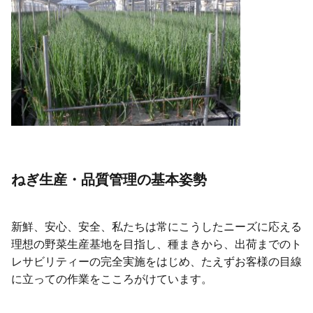
ねぎ生産・品質管理の基本姿勢
新鮮、安心、安全、私たちは常にこうしたニーズに応える
理想の野菜生産基地を目指し、種まきから、出荷までのト
レサビリティーの完全実施をはじめ、たえずお客様の目線
に立っての作業をこころがけています。