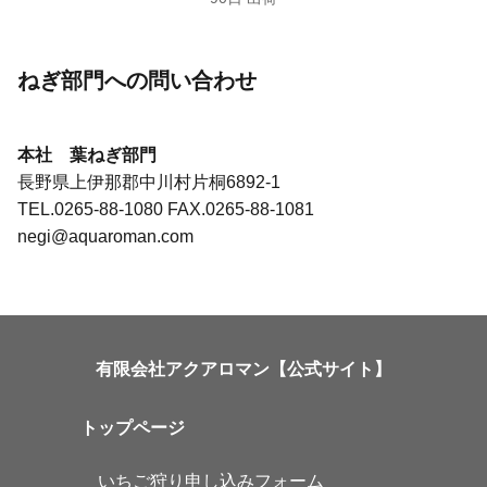
ねぎ部門への問い合わせ
本社 葉ねぎ部門
長野県上伊那郡中川村片桐6892-1
TEL.0265-88-1080 FAX.0265-88-1081
negi@aquaroman.com
有限会社アクアロマン【公式サイト】
トップページ
いちご狩り申し込みフォーム