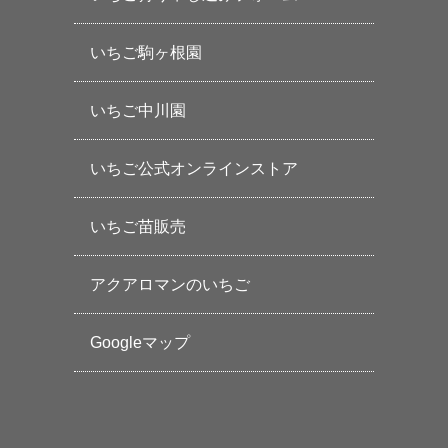
いちご駒ヶ根園
いちご中川園
いちご公式オンラインストア
いちご苗販売
アクアロマンのいちご
Googleマップ