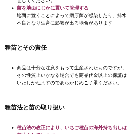
意してください。
苗を地面にじかに置いて管理する
地面に置くことによって病原菌が感染したり、排水
不良となり生育に影響が出る場合があります。
種苗とその責任
商品は十分な注意をもって生産されたものですが、
その性質上いかなる場合でも商品代金以上の保証は
いたしかねますのであらかじめご了承ください。
種苗法と苗の取り扱い
種苗法の改正により、いちご種苗の海外持ち出しは