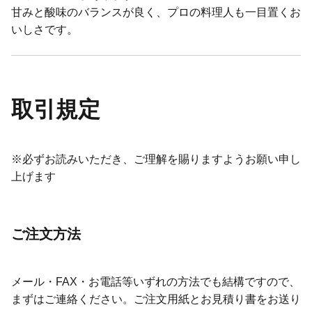
甘みと酸味のバランスが良く、プロの料理人も一目置くお
いしさです。
取引規定
※必ずお読みいただき、ご理解を賜りますようお願い申し
上げます
ご注文方法
メール・FAX・お電話等いずれの方法でも結構ですので、
まずはご連絡ください。ご注文用紙とお見積り書をお送り