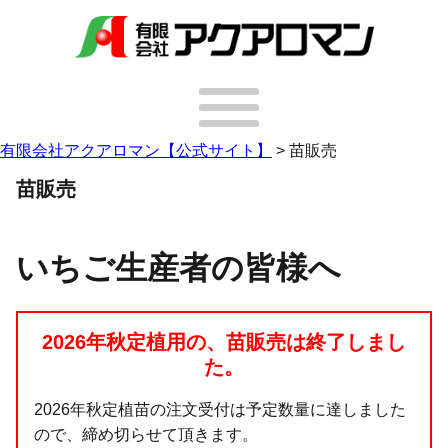
有限会社アクアロマン【公式サイト】
>
苗販売
苗販売
いちご生産者の皆様へ
2026年秋定植用の、苗販売は終了しまし
た。
2026年秋定植苗の注文受付は予定数量に達しました
ので、締め切らせて頂きます。