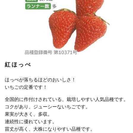
紅ほっぺ
ほっぺが落ちるほどのおいしさ！
いちごの定番です！
全国的に作付けされている、栽培しやすい人気品種です。
コクがあり、ジューシーないちごです。
果実が大きく、多収。
連続性に優れています。
苗丈が高く、大株になりやすい品種です。