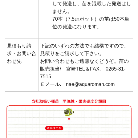
して発送し、苗を混載した発送はし
ません。
70本（7.5㎝ポット）の苗は50本単
位の発送になります。
見積もり請
下記のいずれの方法でも結構ですので、
求・お問い合
見積りをご請求して下さい。
わせ先
お問い合わせもご遠慮なくどうぞ。苗の
販売担当/ 宮崎TEL＆FAX. 0265-81-
7515
Ｅメール. nae@aquaroman.com