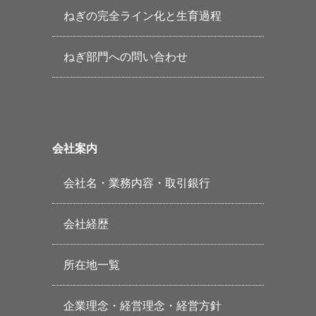
ねぎの完全ライン化と生育過程
ねぎ部門への問い合わせ
会社案内
会社名・業務内容・取引銀行
会社経歴
所在地一覧
企業理念・経営理念・経営方針