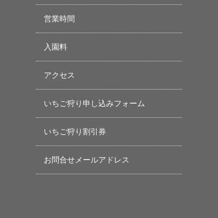
営業時間
入園料
アクセス
いちご狩り申し込みフォーム
いちご狩り割引券
お問合せメールアドレス