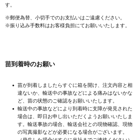
す。
※郵便為替、小切手でのお支払いはご遠慮ください。
※振り込み手数料はお客様負担にてお願いいたします。
苗到着時のお願い
苗が到着しましたらすぐに箱を開け、注文内容と相
違ないか、輸送中の事故などによる痛みはないかな
ど、苗の状態のご確認をお願いいたします。
輸送中の事故などにより到着時に支障が発見された
場合は、即日お申し出いただくようお願いいたしま
す。輸送事故の場合、輸送会社との現物確認、現物
の写真撮影などが必要になる場合がございます。
（発生した場合はすぐに当社までご連絡ください）