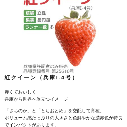
紅クイーン（兵庫I-4号）
赤くておいしく
兵庫から世界へ旅立つイメージ
「さちのか」と「とちおとめ」を交配して育種。
ボリューム感たっぷりの大きさと色鮮やかな濃赤色が特長
でインパクトがあります。