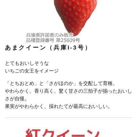
あまクイーン（兵庫I-3号）
とてもおいしそうな
いちごの女王をイメージ
「とちおとめ」と「さがほのか」を交配して育種。
やわらかく、香り高く、驚く甘さの三拍子が揃ったおいし
さが自慢。
果実がやわらかく、採れたてが最高においしい。