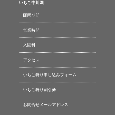
いちご中川園
開園期間
営業時間
入園料
アクセス
いちご狩り申し込みフォーム
いちご狩り割引券
お問合せメールアドレス