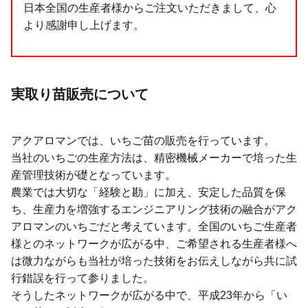
日本全国の生産者様からご注文いただきまして、心
より感謝申し上げます。
実取り苗販売について
アクアロマンでは、いちご苗の販売を行っています。
当社のいちごの生産方法は、精密機械メーカーで培った生
産管理技術が礎となっています。
農業では大切な「経験と勘」に加え、安定した品質を保
ち、生産力を増強するエンジニアリング技術の融合がアク
アロマンのいちごだと考えています。全国のいちご生産者
様とのネットワークが広がる中、ご希望される生産者様へ
は微力ながらも当社が培った技術をお伝えしながら共に試
行錯誤を行って参りました。
そうしたネットワークが広がる中で、平成23年から「い