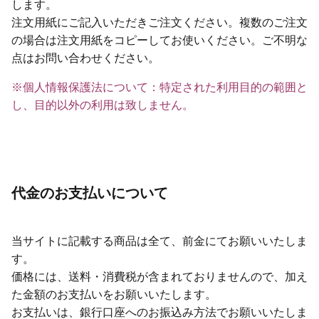
します。
注文用紙にご記入いただきご注文ください。複数のご注文
の場合は注文用紙をコピーしてお使いください。ご不明な
点はお問い合わせください。
※個人情報保護法について：特定された利用目的の範囲と
し、目的以外の利用は致しません。
代金のお支払いについて
当サイトに記載する商品は全て、前金にてお願いいたしま
す。
価格には、送料・消費税が含まれておりませんので、加え
た金額のお支払いをお願いいたします。
お支払いは、銀行口座へのお振込み方法でお願いいたしま