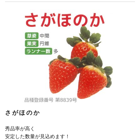
さがほのか
秀品率が高く
安定した数量が見込めます！