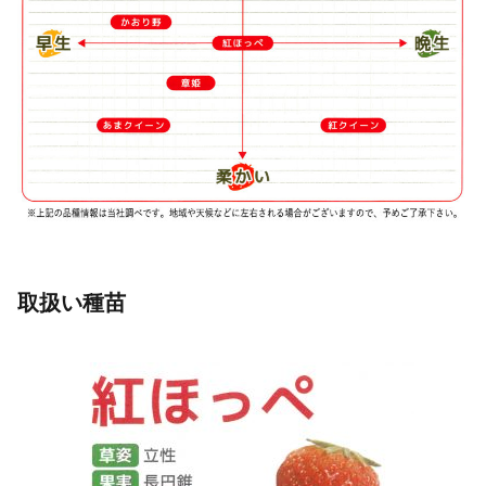
取扱い種苗