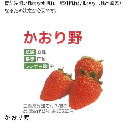
育苗時期の極端な水切れ、肥料切れは眼無なし株の原因と
なるため注意が必要です。
かおり野