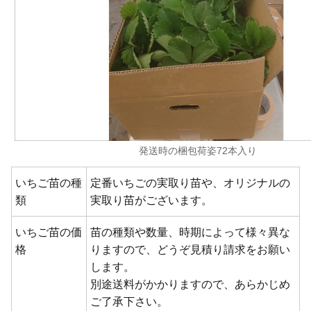
発送時の梱包荷姿72本入り
いちご苗の種
定番いちごの実取り苗や、オリジナルの
類
実取り苗がございます。
いちご苗の価
苗の種類や数量、時期によって様々異な
格
りますので、どうぞ見積り請求をお願い
します。
別途送料がかかりますので、あらかじめ
ご了承下さい。