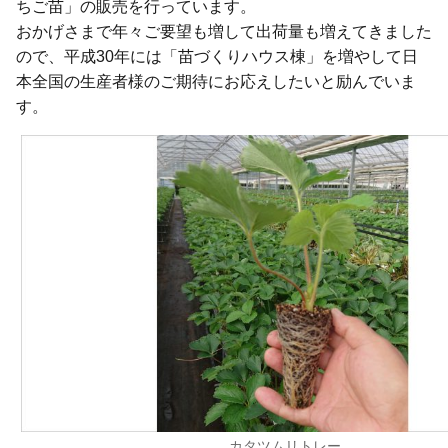
ちご苗」の販売を行っています。
おかげさまで年々ご要望も増して出荷量も増えてきました
ので、平成30年には「苗づくりハウス棟」を増やして日
本全国の生産者様のご期待にお応えしたいと励んでいま
す。
カタツムリトレー