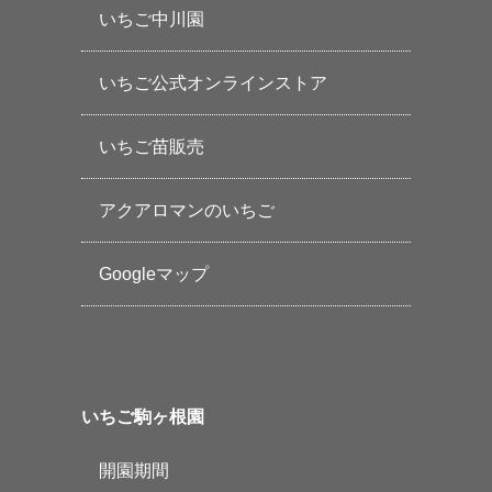
いちご中川園
いちご公式オンラインストア
いちご苗販売
アクアロマンのいちご
Googleマップ
いちご駒ヶ根園
開園期間