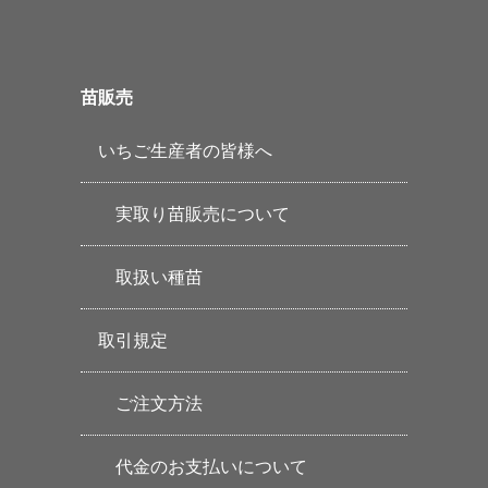
苗販売
いちご生産者の皆様へ
実取り苗販売について
取扱い種苗
取引規定
ご注文方法
代金のお支払いについて