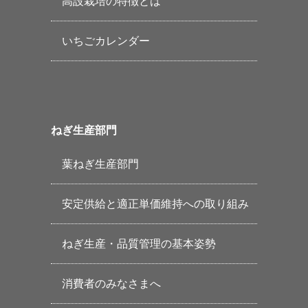
高設栽培の特徴とは
いちごカレンダー
ねぎ生産部門
葉ねぎ生産部門
安定供給と適正単価維持への取り組み
ねぎ生産・品質管理の基本姿勢
消費者のみなさまへ