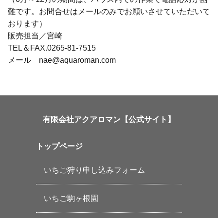
難です。お問合せはメールのみでお願いさせていただいて
おります）
販売担当／宮崎
TEL＆FAX.0265-81-7515
メール nae@aquaroman.com
有限会社アクアロマン【公式サイト】
トップページ
いちご狩り申し込みフォーム
いちご駒ヶ根園