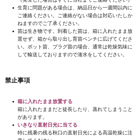
生育に問題がある場合は、納品日から一週間以内に
ご連絡ください。ご連絡がない場合は対応いたしか
ねますのでご了承ください。
苗は生き物です。到着した苗は、箱に入れたまま放
置せず、箱から取り出し育苗ベンチに広げてくださ
い。ポット苗、プラグ苗の場合、通常は乾燥気味に
して輸送しておりますので潅水をしてください。
禁止事項
箱に入れたまま放置する
箱に入れたままだと徒長したり、蒸れてしまうこと
があります。
いきなり直射日光に当てる
特に残暑の残る秋口の直射日光による高温乾燥に注