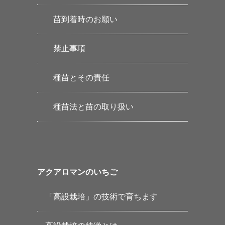
苗到着時のお願い
禁止事項
種苗とその責任
種苗法と苗の取り扱い
アクアロマンのいちご
「高設栽培」の技術で育ちます