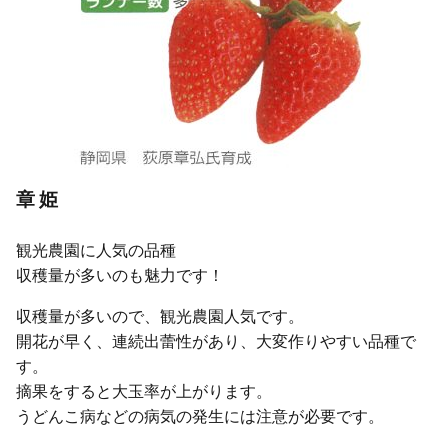
章姫
観光農園に人気の品種
収穫量が多いのも魅力です！
収穫量が多いので、観光農園人気です。
開花が早く、連続出蕾性があり、大変作りやすい品種で
す。
摘果をすると大玉率が上がります。
うどんこ病などの病気の発生には注意が必要です。