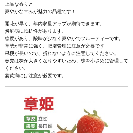
上品な香りと
爽やかな甘みが魅力の品種です！
開花が早く、年内収量アップが期待できます。
炭疽病に抵抗性があります。
糖度があり、酸味が少なく爽やかでフルーティーです。
草勢が非常に強く、肥培管理に注意が必要です。
果梗が長いので、折れないように注意してください。
春先は株が大きくなりやすいため、株を小さめに管理して
ください。
萎黄病には注意が必要です。