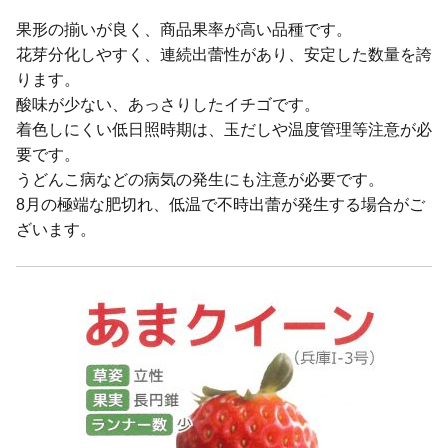
果形の揃いが良く、商品果率が高い品種です。
花芽分化しやすく、連続出蕾性があり、安定した数量を誇
ります。
酸味が少ない、あっさりしたイチゴです。
着色しにくい低日照時期は、玉だしや温度管理等注意が必
要です。
うどんこ病などの病気の発生にも注意が必要です。
8月の極端な肥切れ、低温で不時出蕾が発生する場合がご
ざいます。